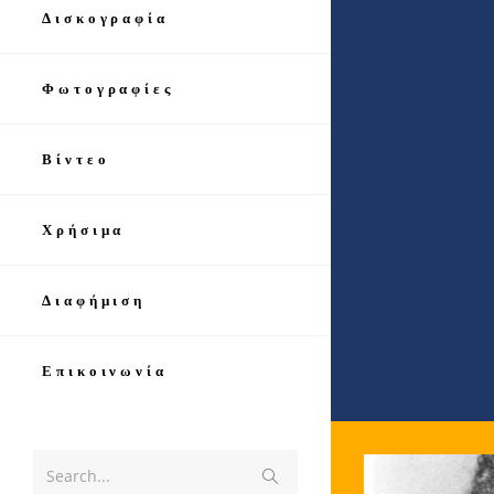
Δισκογραφία
Φωτογραφίες
Βίντεο
Χρήσιμα
Διαφήμιση
Επικοινωνία
Search...