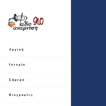
Αρχική
Ιστορία
Σήμερα
Βιογραφίες