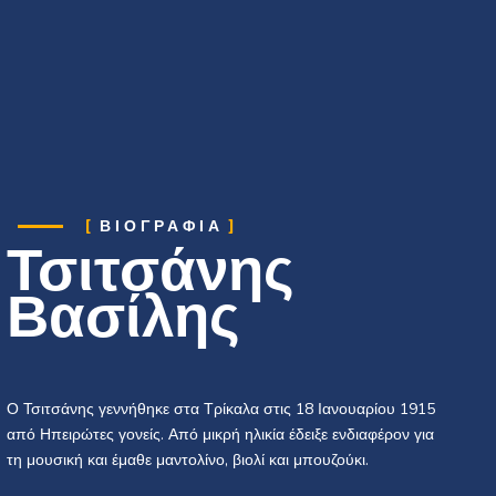
ΒΙΟΓΡΑΦΊΑ
Τσιτσάνης
Βασίλης
Ο Τσιτσάνης γεννήθηκε στα Τρίκαλα στις 18 Ιανουαρίου 1915
από Ηπειρώτες γονείς. Από μικρή ηλικία έδειξε ενδιαφέρον για
τη μουσική και έμαθε μαντολίνο, βιολί και μπουζούκι.