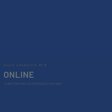
ΡΑΔΙΟ ΑΝΑΜΝΗΣΗ 91,0
ONLINE
Η ΜΟΥΣΙΚΗ ΜΑΣ ΙΣΤΟΡΙΑ ΕΙΝΑΙ ΣΤΟΝ ΑΕΡΑ